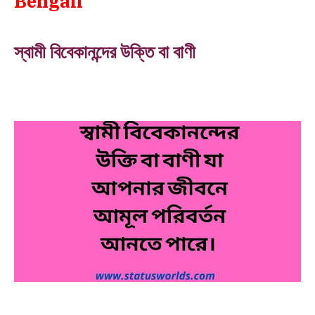
Bengali
স্বামী বিবেকানন্দের উক্তি বা বাণী