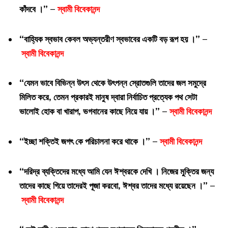
কাঁদবে ।” –
স্বামী বিবেকানন্দ
“বাহ্যিক স্বভাব কেবল অভ্যন্তরীণ স্বভাবের একটি বড় রূপ হয় ।” –
স্বামী বিবেকানন্দ
“যেমন ভাবে বিভিন্ন উৎস থেকে উৎপন্ন স্রোতগুলি তাদের জল সমুদ্রে
মিলিত করে, তেমন প্রকারই মানুষ দ্বারা নির্বাচিত প্রত্যেক পথ সেটা
ভালোই হোক বা খারাপ, ভগবানের কাছে নিয়ে যায় ।” –
স্বামী বিবেকানন্দ
“ইচ্ছা শক্তিই জগৎ কে পরিচালনা করে থাকে ।” –
স্বামী বিবেকানন্দ
“দরিদ্র ব্যক্তিদের মধ্যে আমি যেন ঈশ্বরকে দেখি । নিজের মুক্তির জন্য
তাদের কাছে গিয়ে তাদেরই পূজা করবো, ঈশ্বর তাদের মধ্যে রয়েছেন ।” –
স্বামী বিবেকানন্দ