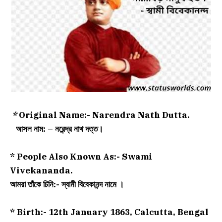
*
Original Name:- Narendra Nath Dutta.
আসল নাম: – নরেন্দ্র নাথ দত্ত।
* People Also Known As:- Swami
Vivekananda.
আমরা তাঁকে চিনি:-
স্বামী বিবেকানন্দ নামে ।
* Birth:- 12th January 1863, Calcutta, Bengal