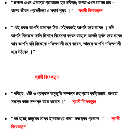
“জগতে এখন একান্ত প্রয়োজন হল চরিত্র; জগত এখন তাদের চায় –
যাদের জীবন প্রেমদীপ্ত ও স্বার্থ শূন্য ।” –
স্বামী বিবেকানন্দ
“যেই রকম আপনি ভাববেন ঠিক সেইরকমই আপনি হয়ে যাবেন । যদি
আপনি নিজেকে দুর্বল হিসাবে বিবেচনা করেন তাহলে আপনি দুর্বল হয়ে যাবেন
আর আপনি যদি নিজেকে শক্তিশালী মনে করেন, তাহলে আপনি শক্তিশালী
হয়ে উঠবেন ।”
স্বামী বিবেকানন্দ
“পবিত্র, খাঁটি ও প্রত্যক্ষ অনুভূতি সম্পন্ন মহাপ্রাণ ব্যক্তিরাই, জগতে
সমস্ত কাজ সম্পন্ন করে থাকেন ।” –
স্বামী বিবেকানন্দ
“ধর্ম হচ্ছে মানুষের মধ্যে ইতোমধ্যে থাকা দেবত্বের প্রকাশ ।” –
স্বামী
বিবেকানন্দ