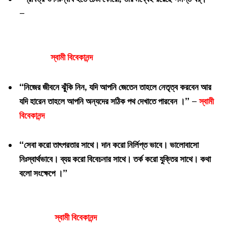
–
স্বামী বিবেকানন্দ
“নিজের জীবনে ঝুঁকি নিন, যদি আপনি জেতেন তাহলে নেতৃত্ব করবেন আর
যদি হারেন তাহলে আপনি অন্যদের সঠিক পথ দেখাতে পারবেন ।” –
স্বামী
বিবেকানন্দ
“সেবা করো তাৎপরতার সাথে। দান করো নির্লিপ্ত ভাবে। ভালোবাসো
নিঃস্বার্থভাবে। ব্যয় করো বিবেচনার সাথে। তর্ক করো যুক্তির সাথে। কথা
বলো সংক্ষেপে ।”
স্বামী বিবেকানন্দ