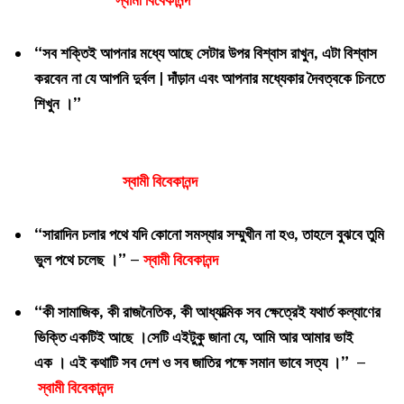
স্বামী বিবেকানন্দ
“সব শক্তিই আপনার মধ্যে আছে সেটার উপর বিশ্বাস রাখুন, এটা বিশ্বাস
করবেন না যে আপনি দুর্বল | দাঁড়ান এবং আপনার মধ্যেকার দৈবত্বকে চিনতে
শিখুন ।”
স্বামী বিবেকানন্দ
“সারাদিন চলার পথে যদি কোনো সমস্যার সম্মুখীন না হও, তাহলে বুঝবে তুমি
ভুল পথে চলেছ ।” –
স্বামী বিবেকানন্দ
“কী সামাজিক, কী রাজনৈতিক, কী আধ্যাত্মিক সব ক্ষেত্রেই যথার্ত কল্যাণের
ভিক্তি একটিই আছে ।সেটি এইটুকু জানা যে, আমি আর আমার ভাই
এক । এই কথাটি সব দেশ ও সব জাতির পক্ষে সমান ভাবে সত্য ।” –
স্বামী বিবেকানন্দ