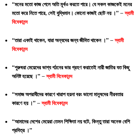
“মনের মতো কাজ পেলে অতি মূর্খও করতে পারে। যে সকল কাজকেই মনের
মতো করে নিতে পারে, সেই বুদ্ধিমান। কোনো কাজই ছোট নয় ।” –
স্বামী
বিবেকানন্দ
“তারা একাই থাকেন, যারা অন্যদের জন্য জীবিত থাকেন ।” –
স্বামী
বিবেকানন্দ
“পুরুষরা মেয়েদের ভাগ্য গঠনের ভার গ্রহণ করাতেই নারী জাতির যত কিছু
অনিষ্ট হয়েছে ।” –
স্বামী বিবেকানন্দ
“সমাজ অপরাধীদের কারণে খারাপ হয়না বরং ভালো মানুষদের নীরবতার
কারণে হয় ।” –
স্বামী বিবেকানন্দ
“আমাদের দেশের মেয়েরা তেমন শিক্ষিতা নয় বটে, কিন্তু তারা অনেক বেশি
প্রবিত্র ।”