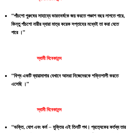
“পাঁচশো পুরুষের সাহায্যে ভারতবর্ষকে জয় করতে পঞ্চাশ বছর লাগতে পারে,
কিন্তু পাঁচশো নারীর দ্বারা মাত্র কয়েক সপ্তাহের মধ্যেই তা করা যেতে
পারে ।”
স্বামী বিবেকানন্দ
“বিশ্ব একটি ব্যায়ামাগার যেখানে আমরা নিজেদেরকে শক্তিশালী করতে
এসেছি ।”
স্বামী বিবেকানন্দ
“ভক্তি, যোগ এবং কর্ম – মুক্তির এই তিনটি পথ। প্রত‍্যেকের কর্তব্য তার