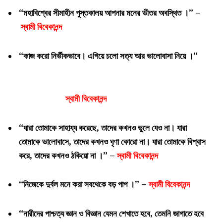
“মহাবিশ্বের সীমাহীন পুস্তকালয় আপনার মনের ভীতর অবস্থিত ।” –
স্বামী বিবেকানন্দ
“কাজ করো নির্ভীকভাবে। এগিয়ে চলো সত্য আর ভালোবাসা নিয়ে ।”
স্বামী বিবেকানন্দ
“যারা তোমাকে সাহায্য করেছে, তাদের কখনও ভুলে যেও না। যারা
তোমাকে
ভালোবাসে, তাদের কখনও ঘৃণা কোরো না। যারা তোমাকে বিশ্বাস
করে, তাদের কখনও ঠকিয়ো না ।” –
স্বামী বিবেকানন্দ
“নিজেকে দুর্বল মনে করা সবথেকে বড় পাপ ।” –
স্বামী বিবেকানন্দ
“নারীদের পাশ্চত্য জ্ঞান ও বিজ্ঞান যেমন শেখাতে হবে, তেমনি জাগাতে হবে