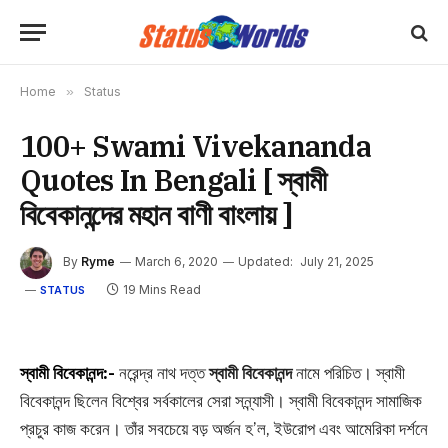
Home
»
Status
100+ Swami Vivekananda
Quotes In Bengali [ স্বামী
বিবেকানন্দের মহান বাণী বাংলায় ]
By
Ryme
March 6, 2020
Updated:
July 21, 2025
19 Mins Read
STATUS
স্বামী বিবেকানন্দ:-
নরেন্দ্র নাথ দত্ত
স্বামী বিবেকানন্দ
নামে পরিচিত। স্বামী
বিবেকানন্দ ছিলেন বিশ্বের
সর্বকালের সেরা
সন্ন্যাসী। স্বামী বিবেকানন্দ সামাজিক
প্রচুর কাজ করেন। তাঁর সবচেয়ে বড় অর্জন হ’ল, ইউরোপ এবং আমেরিকা দর্শনে