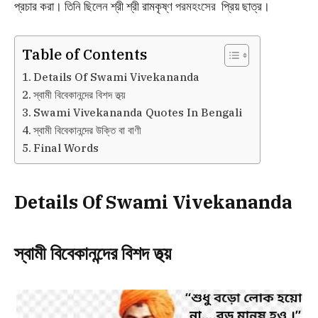
প্রচার করা। তিনি ছিলেন শ্রী শ্রী রামকৃষ্ণ
প্রিয়
ছাত্র।
পরমহংসের
Table of Contents
Details Of Swami Vivekananda
স্বামী বিবেকানন্দের বিশদ তথ্য়
Swami Vivekananda Quotes In Bengali
স্বামী বিবেকানন্দের উক্তি বা বাণী
Final Words
Details Of Swami Vivekananda
স্বামী বিবেকানন্দের বিশদ তথ্য়