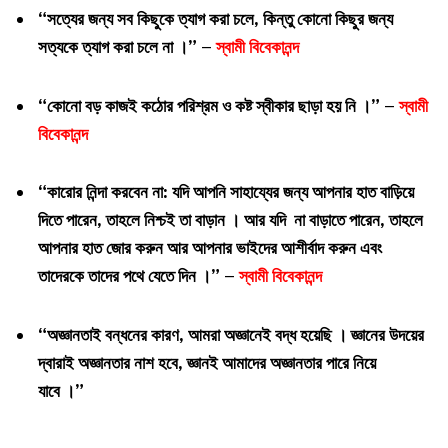
“সত্যের জন্য সব কিছুকে ত্যাগ করা চলে, কিন্তু কোনো কিছুর জন্য
সত্যকে ত্যাগ করা চলে না ।” –
স্বামী বিবেকানন্দ
“কোনো বড় কাজই কঠোর পরিশ্রম ও কষ্ট স্বীকার ছাড়া হয় নি ।” –
স্বামী
বিবেকানন্দ
“কারোর নিন্দা করবেন না: যদি আপনি সাহায্যের জন্য আপনার হাত বাড়িয়ে
দিতে পারেন, তাহলে নিশ্চই তা বাড়ান । আর যদি না বাড়াতে পারেন, তাহলে
আপনার হাত জোর করুন আর আপনার ভাইদের আশীর্বাদ করুন এবং
তাদেরকে তাদের পথে যেতে দিন ।” –
স্বামী বিবেকানন্দ
“অজ্ঞানতাই বন্ধনের কারণ, আমরা অজ্ঞানেই বদ্ধ হয়েছি । জ্ঞানের উদয়ের
দ্বারাই অজ্ঞানতার নাশ হবে, জ্ঞানই আমাদের অজ্ঞানতার পারে নিয়ে
যাবে ।”