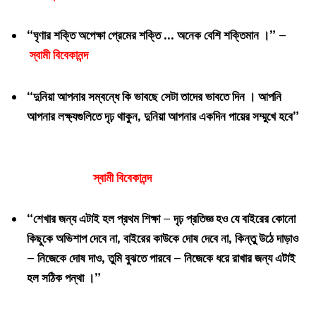
“ঘৃণার শক্তি অপেক্ষা প্রেমের শক্তি … অনেক বেশি শক্তিমান ।” –
স্বামী বিবেকানন্দ
“দুনিয়া আপনার সম্বন্ধে কি ভাবছে সেটা তাদের ভাবতে দিন । আপনি
আপনার
লক্ষ্যগুলিতে দৃঢ় থাকুন, দুনিয়া আপনার একদিন পায়ের সম্মুখে হবে”
স্বামী বিবেকানন্দ
“শেখার জন্য এটাই হল প্রথম শিক্ষা – দৃঢ় প্রতিজ্ঞ হও যে বাইরের কোনো
কিছুকে অভিশাপ দেবে না, বাইরের কাউকে দোষ দেবে না, কিন্তু উঠে দাড়াও
– নিজেকে দোষ দাও, তুমি বুঝতে পারবে – নিজেকে ধরে রাখার জন্য এটাই
হল সঠিক পন্থা ।”