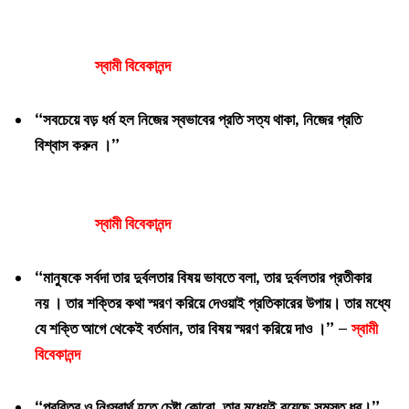
স্বামী বিবেকানন্দ
“সবচেয়ে বড় ধর্ম হল নিজের স্বভাবের প্রতি সত্য থাকা, নিজের প্রতি
বিশ্বাস করুন ।”
স্বামী বিবেকানন্দ
“মানুষকে সর্বদা তার দুর্বলতার বিষয় ভাবতে বলা, তার দুর্বলতার প্রতীকার
নয় । তার শক্তির কথা স্মরণ করিয়ে দেওয়াই প্রতিকারের উপায়। তার মধ্যে
যে শক্তি আগে থেকেই বর্তমান, তার বিষয় স্মরণ করিয়ে দাও ।” –
স্বামী
বিবেকানন্দ
“প্রবিত্র ও নিঃস্বার্থ হতে চেষ্টা কোরো, তার মধ্যেই রয়েছে সমস্ত ধর্।”