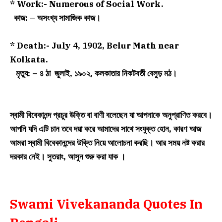
* Work:- Numerous of
Social Work.
কাজ: – অসংখ্য সামাজিক কাজ।
* Death:- July 4, 1902, Belur Math near
Kolkata.
মৃত্যু: – ৪ ঠা জুলাই, ১৯০২, কলকাতার নিকটবর্তী বেলুড় মঠ।
স্বামী বিবেকানন্দ প্রচুর উক্তি বা বাণী বলেছেন যা আপনাকে অনুপ্রাণিত করবে।
আপনি যদি এটি চান তবে দয়া করে আমাদের সাথে সংযুক্ত হোন, কারণ আজ
আমরা স্বামী বিবেকানন্দের উক্তি নিয়ে আলোচনা করছি। আর সময় নষ্ট করার
দরকার নেই। সুতরাং, আসুন শুরু করা যাক ।
Swami Vivekananda Quotes In