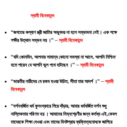
স্বামী বিবেকানন্দ
“জগতের কল্যাণ স্ত্রী জাতির অভ্যুদয় না হলে সম্ভাবনা নেই। এক পক্ষে
পক্ষীর উত্থান সম্ভব নয় ।” –
স্বামী বিবেকানন্দ
“যদি কোনদিন, আপনার সামান্য কোনো সমস্যা না আসে, আপনি নিশ্চিত
হতে পারেন যে আপনি ভুল পথে হাটছেন ।” –
স্বামী বিবেকানন্দ
“ভারতীয় নারীদের যে রকম হওয়া উচিত, সীতা তার আদর্শ ।” –
স্বামী
বিবেকানন্দ
“দর্শনবর্জিত ধর্ম কুসংস্কারে গিয়ে দাঁড়ায়, আবার ধর্মবর্জিত দর্শন শুধু
নাস্তিকতায় পরিণত হয় । আমাদের নিম্নশ্রেণীর জন্য কর্তব্য এই,কেবল
তাদেরকে শিক্ষা দেওয়া এবং তাদের বিনষ্টপ্রায় ব্যক্তিত্ববোধকে জাগিয়ে