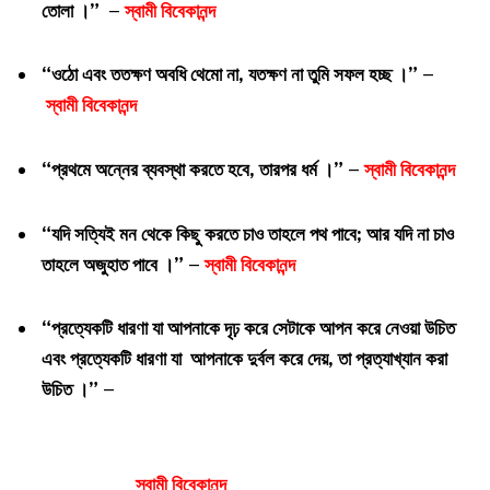
তোলা ।” –
স্বামী বিবেকানন্দ
“ওঠো এবং ততক্ষণ অবধি থেমো না, যতক্ষণ না তুমি সফল হচ্ছ ।” –
স্বামী বিবেকানন্দ
“প্রথমে অন্নের ব্যবস্থা করতে হবে, তারপর ধর্ম ।” –
স্বামী বিবেকানন্দ
“যদি সত্যিই মন থেকে কিছু করতে চাও তাহলে পথ পাবে; আর যদি না চাও
তাহলে অজুহাত পাবে ।” –
স্বামী বিবেকানন্দ
“প্রত্যেকটি ধারণা যা আপনাকে দৃঢ় করে সেটাকে আপন করে নেওয়া উচিত
এবং প্রত্যেকটি ধারণা যা আপনাকে দুর্বল করে দেয়, তা প্রত্যাখ্যান করা
উচিত ।” –
স্বামী বিবেকানন্দ