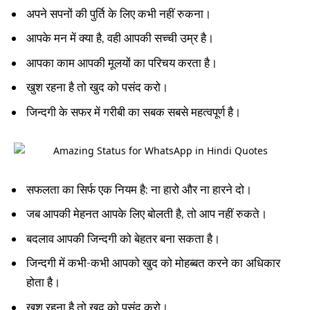
अपने सपनों की पुर्ति के लिए कभी नहीं रुकना।
आपके मन में क्या है, वही आपकी सच्ची उम्र है।
आपका काम आपकी मूलयों का परिचय करता है।
खुश रहना है तो खुद को पसंद करो।
जिन्दगी के सफर में गरीबी का सबक सबसे महत्वपूर्ण है।
सफलता का सिर्फ एक नियम है: ना हारो और ना हारने दो।
जब आपकी मेहनत आपके लिए बोलती है, तो आप नहीं रुकते।
बदलाव आपकी जिन्दगी को बेहतर बना सकता है।
जिन्दगी में कभी-कभी आपको खुद को मोहब्बत करने का अधिकार
होता है।
खुश रहना है तो खुद को पसंद करो।