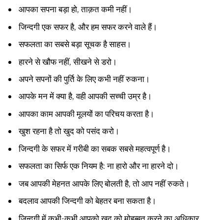
आपका सपना बड़ा हो, ताक़त कमी नहीं।
जिन्दगी एक सफर है, और हम सफर करने वाले हैं।
सफलता का सबसे बड़ा सूचक है साहस।
हारने से खौफ नहीं, सीखने से डरो।
अपने सपनों की पुर्ति के लिए कभी नहीं रुकना।
आपके मन में क्या है, वही आपकी सच्ची उम्र है।
आपका काम आपकी मूलयों का परिचय करता है।
खुश रहना है तो खुद को पसंद करो।
जिन्दगी के सफर में गरीबी का सबक सबसे महत्वपूर्ण है।
सफलता का सिर्फ एक नियम है: ना हारो और ना हारने दो।
जब आपकी मेहनत आपके लिए बोलती है, तो आप नहीं रुकते।
बदलाव आपकी जिन्दगी को बेहतर बना सकता है।
जिन्दगी में कभी-कभी आपको खुद को मोहब्बत करने का अधिकार