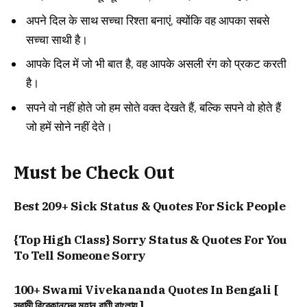
अपने दिल के साथ सच्चा रिश्ता बनाएं, क्योंकि वह आपका सबसे
सच्चा साथी है।
आपके दिल में जो भी बात है, वह आपके असली रंग को प्रकट करती
है।
सपने वो नहीं होते जो हम सोते वक्त देखते हैं, बल्कि सपने वो होते हैं
जो हमें सोने नहीं देते।
Must be Check Out
Best 209+ Sick Status & Quotes For Sick People
{Top High Class} Sorry Status & Quotes For You
To Tell Someone Sorry
100+ Swami Vivekananda Quotes In Bengali [
স্বামী বিবেকানন্দের মহান বাণী বাংলায় ]