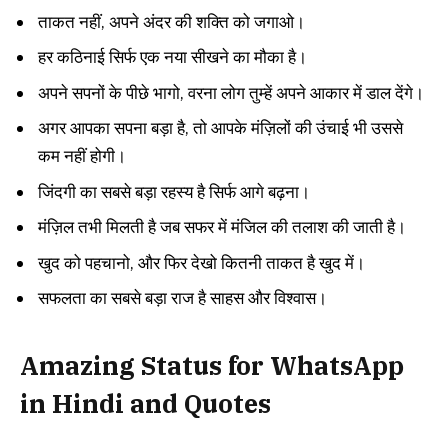
ताकत नहीं, अपने अंदर की शक्ति को जगाओ।
हर कठिनाई सिर्फ एक नया सीखने का मौका है।
अपने सपनों के पीछे भागो, वरना लोग तुम्हें अपने आकार में डाल देंगे।
अगर आपका सपना बड़ा है, तो आपके मंज़िलों की उंचाई भी उससे
कम नहीं होगी।
जिंदगी का सबसे बड़ा रहस्य है सिर्फ आगे बढ़ना।
मंज़िल तभी मिलती है जब सफर में मंजिल की तलाश की जाती है।
खुद को पहचानो, और फिर देखो कितनी ताकत है खुद में।
सफलता का सबसे बड़ा राज है साहस और विश्वास।
Amazing Status for WhatsApp
in Hindi and Quotes