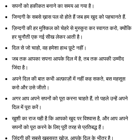
सपनों को हकीकत बनाने का समय आ गया है।
जिन्दगी के सबसे ख़ास पल वो होते हैं जब हम खुद को पहचानते हैं.
ज़िन्दगी की हर मुश्किल को चेहरे से मुस्कुरा कर स्वागत करो, क्योंकि
हर चुनौती एक नई सीख लेकर आती है।
दिल से जो चाहो, वह हमेशा हाथ छूटे नहीं।
जब तक आपका सपना आपके दिल में है, तब तक आपकी उम्मीद
जिंदा है।
अपने दिल की बात कभी अल्फ़ाज़ों में नहीं कह सकते, बस महसूस
करो और उसे जीतो।
अगर आप अपने सपनों को पूरा करना चाहते हैं, तो पहले उन्हें अपने
दिल में पूरा करें।
खुशी का राज यही है कि आपको खुद पर विश्वास है, और आप अपने
सपनों को पूरा करने के लिए पूरी तरह से प्रतिबद्ध हैं।
जिंदगी की सबसे खूबसूरत खोज, आपके दिल के भीतर है।