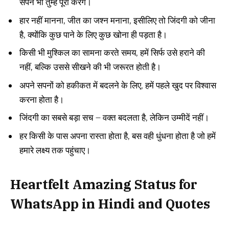
सपने भी तुम्हें पूरा करेंगे।
हार नहीं मानना, जीत का जश्न मनाना, इसीलिए तो जिंदगी को जीना
है, क्योंकि कुछ पाने के लिए कुछ खोना ही पड़ता है।
किसी भी मुश्किल का सामना करते समय, हमें सिर्फ उसे हराने की
नहीं, बल्कि उससे सीखने की भी जरूरत होती है।
अपने सपनों को हकीकत में बदलने के लिए, हमें पहले खुद पर विश्वास
करना होता है।
जिंदगी का सबसे बड़ा सच – वक्त बदलता है, लेकिन उम्मीदें नहीं।
हर किसी के पास अपना रास्ता होता है, बस वही धुंधना होता है जो हमें
हमारे लक्ष्य तक पहुंचाए।
Heartfelt Amazing Status for
WhatsApp in Hindi and Quotes