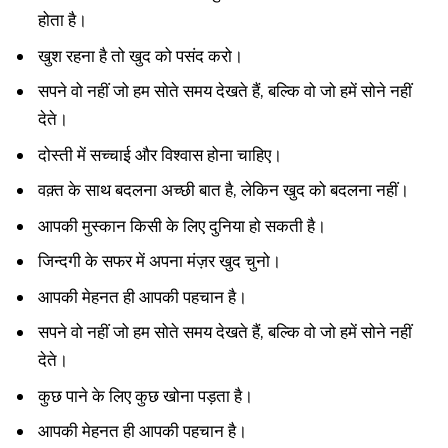
होता है।
खुश रहना है तो खुद को पसंद करो।
सपने वो नहीं जो हम सोते समय देखते हैं, बल्कि वो जो हमें सोने नहीं
देते।
दोस्ती में सच्चाई और विश्वास होना चाहिए।
वक़्त के साथ बदलना अच्छी बात है, लेकिन खुद को बदलना नहीं।
आपकी मुस्कान किसी के लिए दुनिया हो सकती है।
जिन्दगी के सफर में अपना मंज़र खुद चुनो।
आपकी मेहनत ही आपकी पहचान है।
सपने वो नहीं जो हम सोते समय देखते हैं, बल्कि वो जो हमें सोने नहीं
देते।
कुछ पाने के लिए कुछ खोना पड़ता है।
आपकी मेहनत ही आपकी पहचान है।