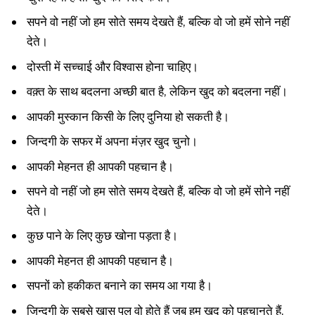
सपने वो नहीं जो हम सोते समय देखते हैं, बल्कि वो जो हमें सोने नहीं
देते।
दोस्ती में सच्चाई और विश्वास होना चाहिए।
वक़्त के साथ बदलना अच्छी बात है, लेकिन खुद को बदलना नहीं।
आपकी मुस्कान किसी के लिए दुनिया हो सकती है।
जिन्दगी के सफर में अपना मंज़र खुद चुनो।
आपकी मेहनत ही आपकी पहचान है।
सपने वो नहीं जो हम सोते समय देखते हैं, बल्कि वो जो हमें सोने नहीं
देते।
कुछ पाने के लिए कुछ खोना पड़ता है।
आपकी मेहनत ही आपकी पहचान है।
सपनों को हकीकत बनाने का समय आ गया है।
जिन्दगी के सबसे ख़ास पल वो होते हैं जब हम खुद को पहचानते हैं.