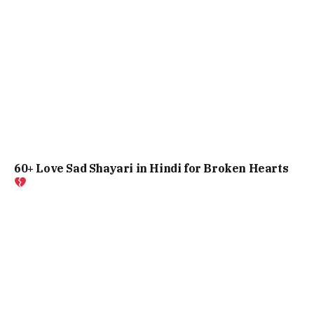
60+ Love Sad Shayari in Hindi for Broken Hearts