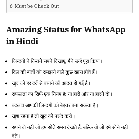
Must be Check Out
Amazing Status for WhatsApp
in Hindi
जिन्दगी ने कितने सपने दिखाए, मैंने उन्हें पूरा किया।
दिल की बातों को समझने वाले कुछ खास होते हैं।
खुद को हर दर्द से बचाने की आदत हो गई है।
सफलता का सिर्फ एक नियम है: ना हारो और ना हारने दो।
बदलाव आपकी जिन्दगी को बेहतर बना सकता है।
खुश रहना है तो खुद को पसंद करो।
सपने वो नहीं जो हम सोते समय देखते हैं, बल्कि वो जो हमें सोने नहीं
देते।