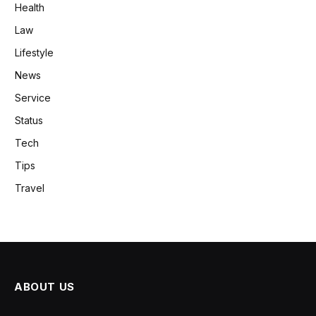
Health
Law
Lifestyle
News
Service
Status
Tech
Tips
Travel
ABOUT US