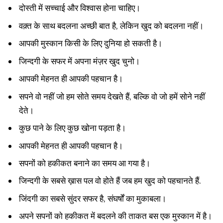
दोस्ती में सच्चाई और विश्वास होना चाहिए।
वक़्त के साथ बदलना अच्छी बात है, लेकिन खुद को बदलना नहीं।
आपकी मुस्कान किसी के लिए दुनिया हो सकती है।
जिन्दगी के सफर में अपना मंज़र खुद चुनो।
आपकी मेहनत ही आपकी पहचान है।
सपने वो नहीं जो हम सोते समय देखते हैं, बल्कि वो जो हमें सोने नहीं
देते।
कुछ पाने के लिए कुछ खोना पड़ता है।
आपकी मेहनत ही आपकी पहचान है।
सपनों को हकीकत बनाने का समय आ गया है।
जिन्दगी के सबसे ख़ास पल वो होते हैं जब हम खुद को पहचानते हैं.
जिंदगी का सबसे सुंदर सफर है, संघर्षों का मुकाबला।
अपने सपनों को हकीकत में बदलने की ताकत बस एक मुस्कान में है।