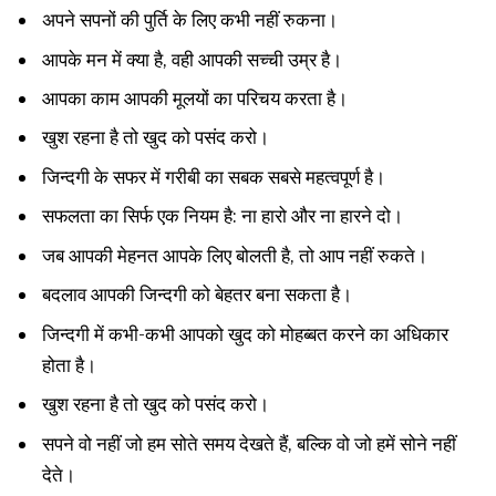
अपने सपनों की पुर्ति के लिए कभी नहीं रुकना।
आपके मन में क्या है, वही आपकी सच्ची उम्र है।
आपका काम आपकी मूलयों का परिचय करता है।
खुश रहना है तो खुद को पसंद करो।
जिन्दगी के सफर में गरीबी का सबक सबसे महत्वपूर्ण है।
सफलता का सिर्फ एक नियम है: ना हारो और ना हारने दो।
जब आपकी मेहनत आपके लिए बोलती है, तो आप नहीं रुकते।
बदलाव आपकी जिन्दगी को बेहतर बना सकता है।
जिन्दगी में कभी-कभी आपको खुद को मोहब्बत करने का अधिकार
होता है।
खुश रहना है तो खुद को पसंद करो।
सपने वो नहीं जो हम सोते समय देखते हैं, बल्कि वो जो हमें सोने नहीं
देते।