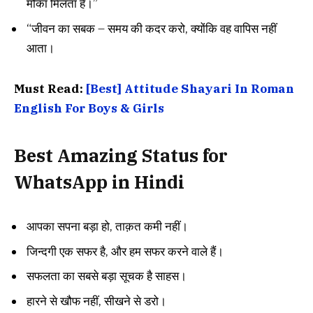
मौका मिलता है।”
“जीवन का सबक – समय की कदर करो, क्योंकि वह वापिस नहीं
आता।
Must Read:
[Best] Attitude Shayari In Roman
English For Boys & Girls
Best Amazing Status for
WhatsApp in Hindi
आपका सपना बड़ा हो, ताक़त कमी नहीं।
जिन्दगी एक सफर है, और हम सफर करने वाले हैं।
सफलता का सबसे बड़ा सूचक है साहस।
हारने से खौफ नहीं, सीखने से डरो।