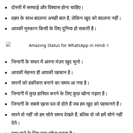
दोस्ती में सच्चाई और विश्वास होना चाहिए।
वक़्त के साथ बदलना अच्छी बात है, लेकिन खुद को बदलना नहीं।
आपकी मुस्कान किसी के लिए दुनिया हो सकती है।
जिन्दगी के सफर में अपना मंज़र खुद चुनो।
आपकी मेहनत ही आपकी पहचान है।
सपनों को हकीकत बनाने का समय आ गया है।
जिन्दगी में कुछ हासिल करने के लिए कुछ खोना पड़ता है।
जिन्दगी के सबसे ख़ास पल वो होते हैं जब हम खुद को पहचानते हैं।
सपने वो नहीं जो हम सोते समय देखते हैं, बल्कि वो जो हमें सोने नहीं
देते।