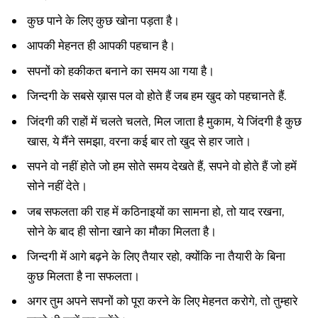
कुछ पाने के लिए कुछ खोना पड़ता है।
आपकी मेहनत ही आपकी पहचान है।
सपनों को हकीकत बनाने का समय आ गया है।
जिन्दगी के सबसे ख़ास पल वो होते हैं जब हम खुद को पहचानते हैं.
जिंदगी की राहों में चलते चलते, मिल जाता है मुकाम, ये जिंदगी है कुछ
खास, ये मैंने समझा, वरना कई बार तो खुद से हार जाते।
सपने वो नहीं होते जो हम सोते समय देखते हैं, सपने वो होते हैं जो हमें
सोने नहीं देते।
जब सफलता की राह में कठिनाइयों का सामना हो, तो याद रखना,
सोने के बाद ही सोना खाने का मौका मिलता है।
जिन्दगी में आगे बढ़ने के लिए तैयार रहो, क्योंकि ना तैयारी के बिना
कुछ मिलता है ना सफलता।
अगर तुम अपने सपनों को पूरा करने के लिए मेहनत करोगे, तो तुम्हारे