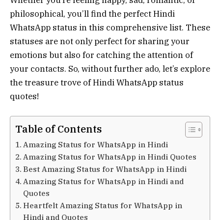
philosophical, you’ll find the perfect Hindi
WhatsApp status in this comprehensive list. These
statuses are not only perfect for sharing your
emotions but also for catching the attention of
your contacts. So, without further ado, let’s explore
the treasure trove of Hindi WhatsApp status
quotes!
Table of Contents
Amazing Status for WhatsApp in Hindi
Amazing Status for WhatsApp in Hindi Quotes
Best Amazing Status for WhatsApp in Hindi
Amazing Status for WhatsApp in Hindi and
Quotes
Heartfelt Amazing Status for WhatsApp in
Hindi and Quotes