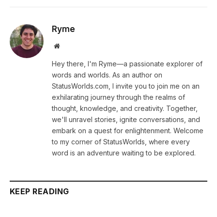
Ryme
Website
Hey there, I'm Ryme—a passionate explorer of
words and worlds. As an author on
StatusWorlds.com, I invite you to join me on an
exhilarating journey through the realms of
thought, knowledge, and creativity. Together,
we'll unravel stories, ignite conversations, and
embark on a quest for enlightenment. Welcome
to my corner of StatusWorlds, where every
word is an adventure waiting to be explored.
KEEP READING