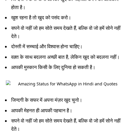
होता है।
खुश रहना है तो खुद को पसंद करो।
सपने वो नहीं जो हम सोते समय देखते हैं, बल्कि वो जो हमें सोने नहीं
देते।
दोस्ती में सच्चाई और विश्वास होना चाहिए।
वक़्त के साथ बदलना अच्छी बात है, लेकिन खुद को बदलना नहीं।
आपकी मुस्कान किसी के लिए दुनिया हो सकती है।
जिन्दगी के सफर में अपना मंज़र खुद चुनो।
आपकी मेहनत ही आपकी पहचान है।
सपने वो नहीं जो हम सोते समय देखते हैं, बल्कि वो जो हमें सोने नहीं
देते।