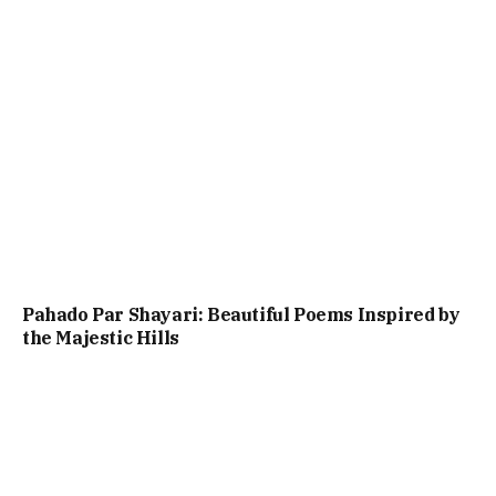
Pahado Par Shayari: Beautiful Poems Inspired by
the Majestic Hills