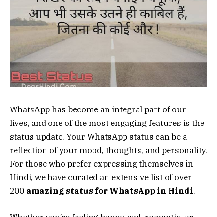
WhatsApp has become an integral part of our
lives, and one of the most engaging features is the
status update. Your WhatsApp status can be a
reflection of your mood, thoughts, and personality.
For those who prefer expressing themselves in
Hindi, we have curated an extensive list of over
200
amazing status for WhatsApp in Hindi
.
Whether you’re feeling happy, sad, romantic, or