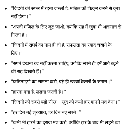
“जिंदगी की सफर में रहना जरूरी है, मंजिल की फिक्र करने से कुछ
नहीं होगा।”
“अपनी मंजिल के लिए जुट जाओ, क्योंकि राह में खुदा भी आसमान से
गिरता है।”
“जिंदगी में संघर्ष का नाम ही तो है, सफलता का स्वाद चखने के
लिए।”
“सपने देखना बंद नहीं करना चाहिए, क्योंकि सपने ही हमें आगे बढ़ने
की राह दिखाते हैं।”
“कठिनाइयों का सामना करो, बड़े ही उच्चाधिकारी के समान।”
“हारना मना है, लड़ना जरूरी है।”
“ज़िंदगी की सबसे बड़ी सीख – खुद को कभी हार मानने मत देना।”
“हर दिन नई शुरुआत, हर दिन नए सपने।”
“कभी भी हारने का इरादा मत करो, क्योंकि हार के बाद भी लड़ने का