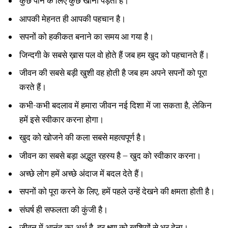
कुछ पाने के लिए कुछ खोना पड़ता है।
आपकी मेहनत ही आपकी पहचान है।
सपनों को हकीकत बनाने का समय आ गया है।
जिन्दगी के सबसे ख़ास पल वो होते हैं जब हम खुद को पहचानते हैं।
जीवन की सबसे बड़ी खुशी वह होती है जब हम अपने सपनों को पूरा
करते हैं।
कभी-कभी बदलाव में हमारा जीवन नई दिशा में जा सकता है, लेकिन
हमें इसे स्वीकार करना होगा।
खुद को खोजने की कला सबसे महत्वपूर्ण है।
जीवन का सबसे बड़ा अद्भुत रहस्य है – खुद को स्वीकार करना।
अच्छे लोग हमें अच्छे अंदाज में बदल देते हैं।
सपनों को पूरा करने के लिए, हमें पहले उन्हें देखने की क्षमता होती है।
संघर्ष ही सफलता की कुंजी है।
जीवन में आनंद का अर्थ है, हर क्षण को खुशियों से भर देना।