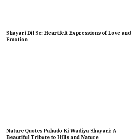
Shayari Dil Se: Heartfelt Expressions of Love and
Emotion
Nature Quotes Pahado Ki Wadiya Shayari: A
Beautiful Tribute to Hills and Nature